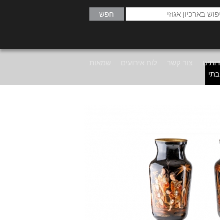
ותינו
צור קשר
לוח אירועים
שמאות
בתי