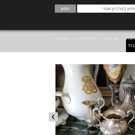
ותינו
צור קשר
לוח אירועים
שמאות
בתי