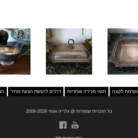
קדמת לקונה
תנאי מכירה ואחריות
דרכים להגשת הצעת מחיר
הצ
כל הזכויות שמורות @ גלריה אגוזי 2008-2026
a
b