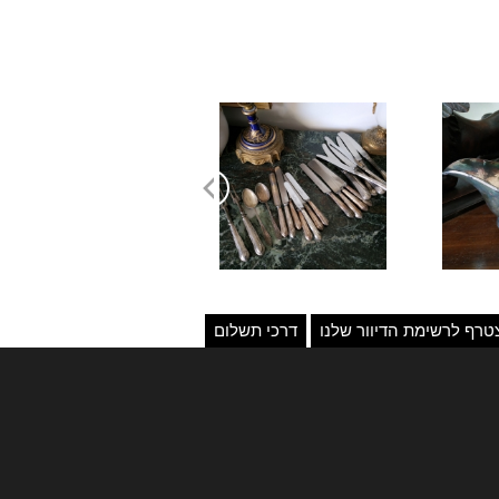
טרף לרשימת הדיוור שלנו
דרכי תשלום