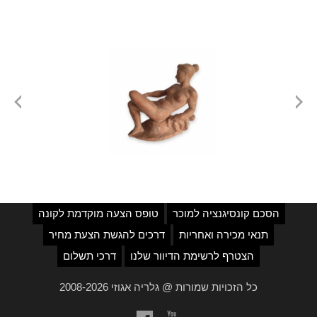
הסכם קונסיגנציה למוכר
טופס הצעה מוקדמת לקונה
תנאי מכירה ואחריות
דרכים להגשת הצעת מחיר
הצטרף לרשימת הדיוור שלנו
דרכי תשלום
כל הזכויות שמורות @ גלריה אגוזי 2008-2026