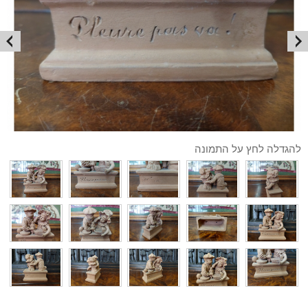
להגדלה לחץ על התמונה