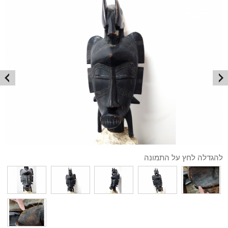
להגדלה לחץ על התמונה