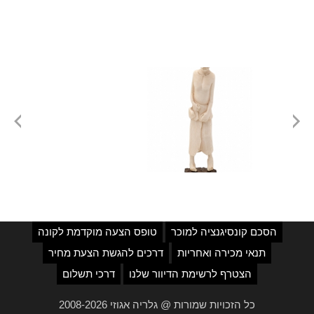
הסכם קונסיגנציה למוכר
טופס הצעה מוקדמת לקונה
תנאי מכירה ואחריות
דרכים להגשת הצעת מחיר
הצטרף לרשימת הדיוור שלנו
דרכי תשלום
כל הזכויות שמורות @ גלריה אגוזי 2008-2026