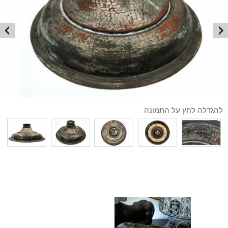
להגדלה לחץ על התמונה