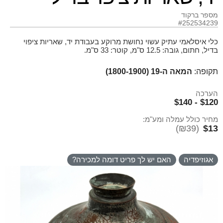
מספר ברקוד
#252534239
כלי איסלאמי עתיק עשוי נחושת מרוקע בעבודת יד, שאריות ציפוי
בדיל, חתום, גובה: 12.5 ס"מ, קוטר: 33 ס"מ.
תקופה:
המאה ה-19 (1800-1900)
הערכה
$120 - $140
מחיר כולל עמלה ומע"מ:
(₪39)
$13
אגוזיפדיה
האם יש לך פריט דומה למכירה?