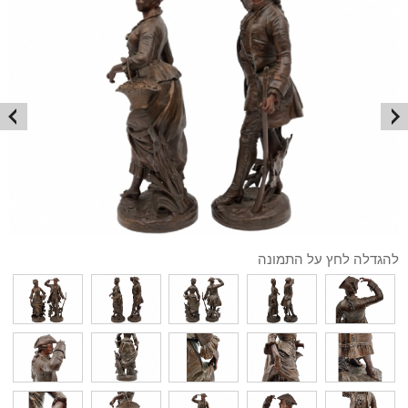
להגדלה לחץ על התמונה