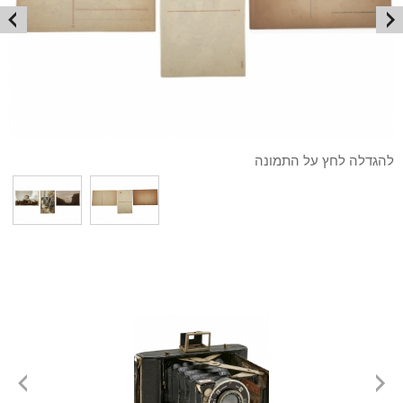
להגדלה לחץ על התמונה