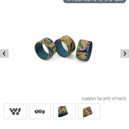
להגדלה לחץ על התמונה