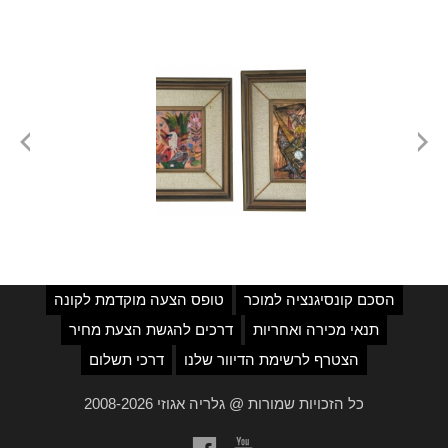
הסכם קונסיגנציה למוכר
טופס הצעה מוקדמת לקונה
תנאי מכירה ואחריות
דרכים להגשת הצעת מחיר
הצטרף לרשימת הדיוור שלנו
דרכי תשלום
כל הזכויות שמורות @ גלריה אגוזי 2008-2026