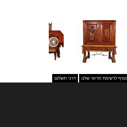
טרף לרשימת הדיוור שלנו
דרכי תשלום