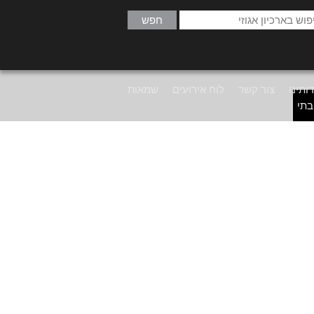
ותינו
צור קשר
לוח אירועים
שמאות
בתי