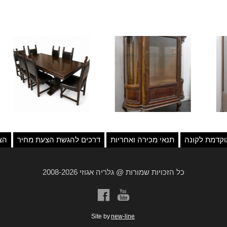
קדמת לקונה
תנאי מכירה ואחריות
דרכים להגשת הצעת מחיר
הצ
כל הזכויות שמורות @ גלריה אגוזי 2008-2026
a
b
Site by
new-line