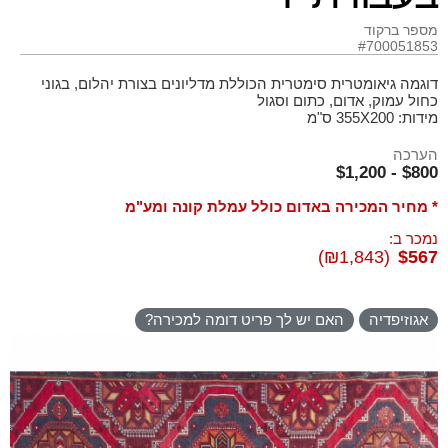
מספר ברקוד
#700051853
דוגמה גיאומטרית סימטרית הכוללת מדליונים בצורת יהלום, בגוני
כחול עמוק, אדום, כתום וסגול
מידות: 355X200 ס"מ
הערכה
$800 - $1,200
* מחיר המכירה באדום כולל עמלת קונה ומע"מ
נמכר ב:
(₪1,843)
$567
אגוזיפדיה
האם יש לך פריט דומה למכירה?