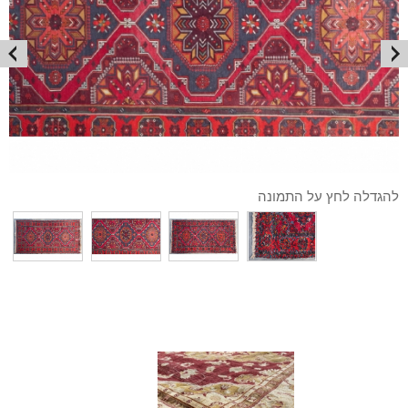
להגדלה לחץ על התמונה