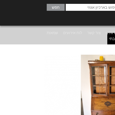
ותינו
צור קשר
לוח אירועים
שמאות
בתי