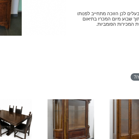
עלים לכן הזוכה מתחייב לפנותו
וך שבוע מיום המכרז בתיאום
ת המכירות הפומביות.
ה?