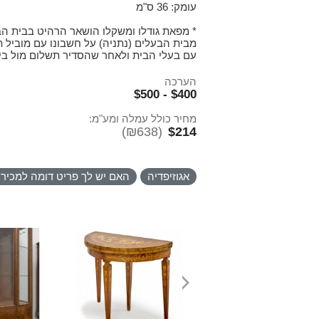
עומק: 36 ס"מ
* מפאת גודלו ומשקלו הושאר הרהיט בבית הב
מבית הבעלים (נתניה) על חשבונו עם מוביל ת
עם בעלי הבית ולאחר שהסדיר תשלום מול בי
הערכה
$400 - $500
מחיר כולל עמלה ומע"מ:
(₪638)
$214
אגוזיפדיה
האם יש לך פריט דומה למכיר