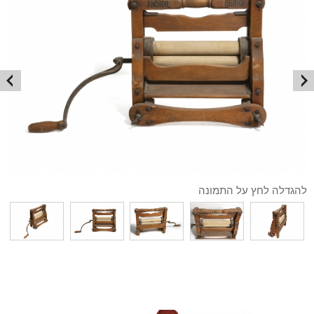
להגדלה לחץ על התמונה