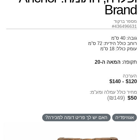
Brand
מספר ברקוד
#436496631
גובה: 40 ס"מ
רוחב כולל הידית: 72 ס"מ
עומק כולל: 18 ס"מ
תקופה:
המאה ה-20
הערכה
$120 - $140
מחיר כולל עמלה ומע"מ:
(₪149)
$50
אגוזיפדיה
האם יש לך פריט דומה למכירה?