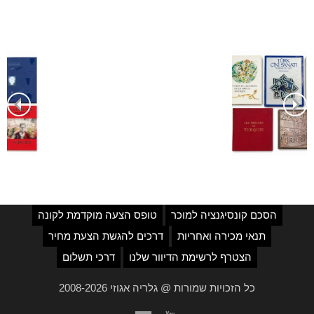
הסכם קונסיגנציה למוכר
טופס הצעה מוקדמת לקונה
תנאי מכירה ואחריות
דרכים להגשת הצעת מחיר
הצטרף לרשימת הדיוור שלנו
דרכי תשלום
כל הזכויות שמורות @ גלריה אגוזי 2008-2026