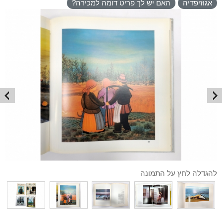
אגוזיפדיה
האם יש לך פריט דומה למכירה?
להגדלה לחץ על התמונה