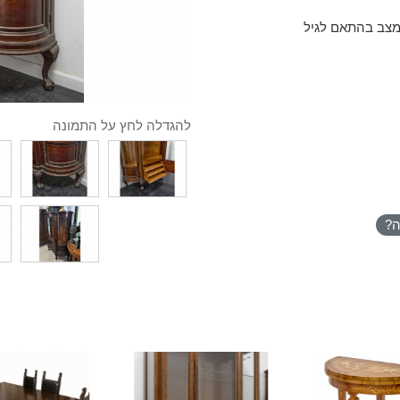
 מצב בהתאם לגיל
להגדלה לחץ על התמונה
ה?