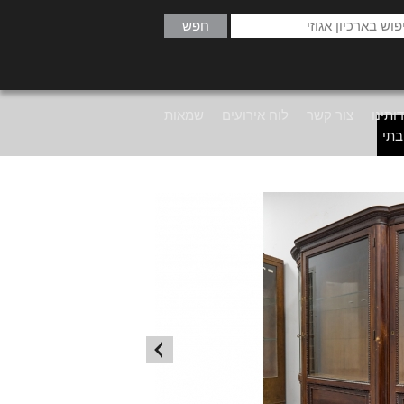
ותינו
צור קשר
לוח אירועים
שמאות
בתי