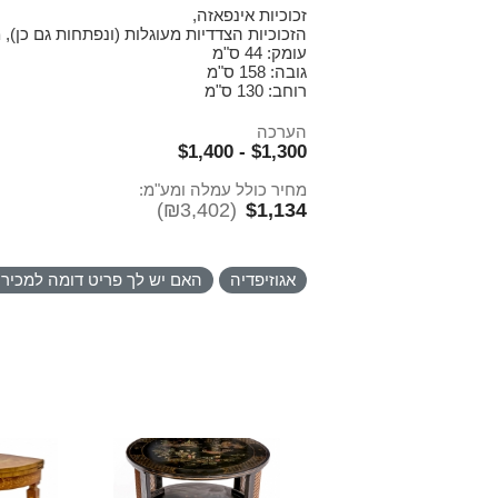
זכוכיות אינפאזה,
הזכוכיות הצדדיות מעוגלות (ונפתחות גם כן),
עומק: 44 ס"מ
גובה: 158 ס"מ
רוחב: 130 ס"מ
הערכה
$1,300 - $1,400
מחיר כולל עמלה ומע"מ:
(₪3,402)
$1,134
אגוזיפדיה
האם יש לך פריט דומה למכיר