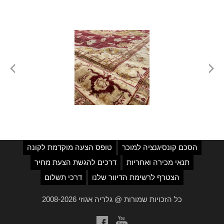
הסכם קונסיגנציה למוכר
טופס הצעה מוקדמת לקונה
תנאי מכירה ואחריות
דרכים להגשת הצעת מחיר
הצטרף לרשימת הדיוור שלנו
דרכי תשלום
כל הזכויות שמורות @ גלריה אגוזי 2008-2026
a
b