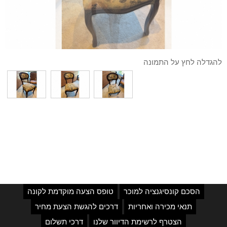
להגדלה לחץ על התמונה
הסכם קונסיגנציה למוכר
טופס הצעה מוקדמת לקונה
תנאי מכירה ואחריות
דרכים להגשת הצעת מחיר
הצטרף לרשימת הדיוור שלנו
דרכי תשלום