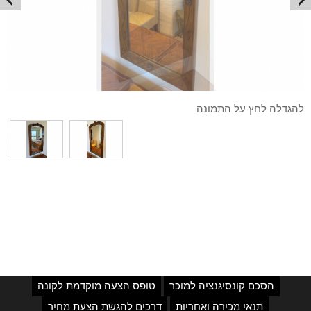
להגדלה לחץ על התמונה
הסכם קונסיגנציה למוכר
טופס הצעה מוקדמת לקונה
תנאי מכירה ואחריות
דרכים להגשת הצעת מחיר