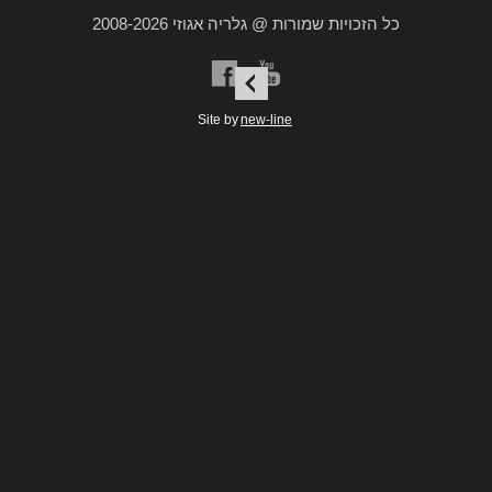
כל הזכויות שמורות @ גלריה אגוזי 2008-2026
a
b
Site by
new-line