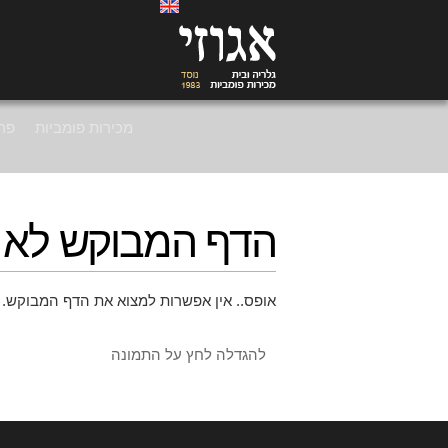
מכירות פומביות
פרי
הדף המבוקש לא 
אופס.. אין אפשרות למצוא את הדף המבוקש. 
להגדלה לחץ על התמונה