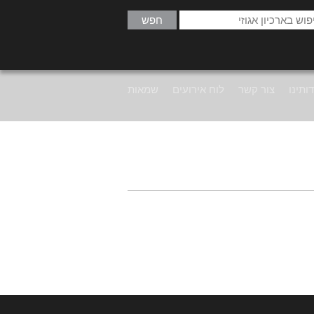
ותינו
צור קשר
לוח אירועים
שמאות