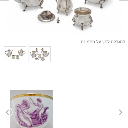
להגדלה לחץ על התמונה