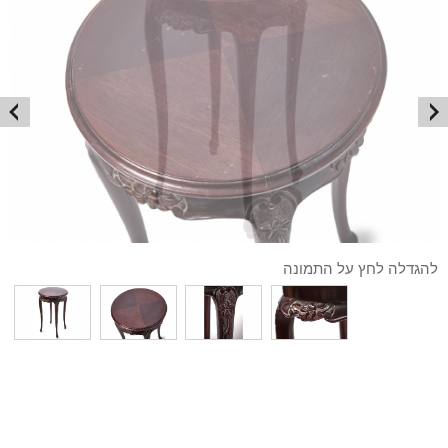
להגדלה לחץ על התמונה