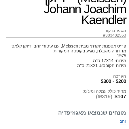
Johann Joachim
Kaendler
מספר ברקוד
#383482563
פריט אספנות יוקרתי מבית Meissen, עם עיטורי זהב ודיוקן קלאסי
מהדורה מוגבלת, מגיע בקופסה המקורית
1975
מידות: 17X14 ס"מ
מידות הקופסא: 21X21 ס"מ
הערכה
$200 - $300
מחיר כולל עמלה ומע"מ:
(₪319)
$107
מונחים שנמצאו מאגוזיפדיה
זהב