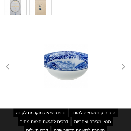
הסכם קונסיגנציה למוכר
טופס הצעה מוקדמת לקונה
תנאי מכירה ואחריות
דרכים להגשת הצעת מחיר
הצטרף לרשימת הדיוור שלנו
דרכי תשלום