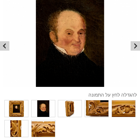
להגדלה לחץ על התמונה