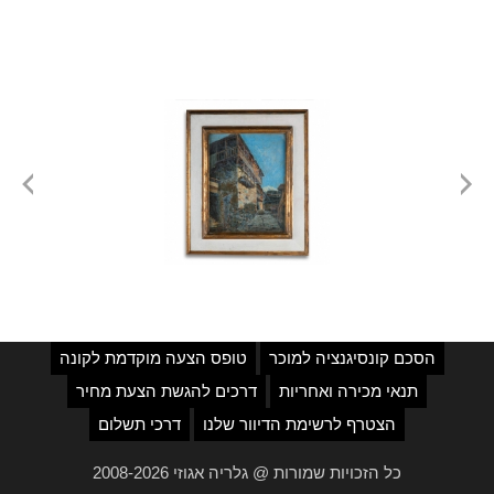
הסכם קונסיגנציה למוכר
טופס הצעה מוקדמת לקונה
תנאי מכירה ואחריות
דרכים להגשת הצעת מחיר
הצטרף לרשימת הדיוור שלנו
דרכי תשלום
כל הזכויות שמורות @ גלריה אגוזי 2008-2026