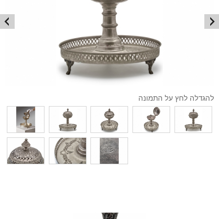
להגדלה לחץ על התמונה