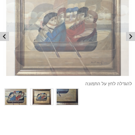
להגדלה לחץ על התמונה