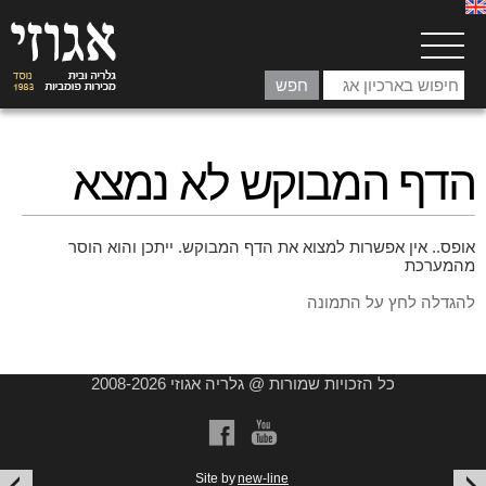
הדף המבוקש לא נמצא
אופס.. אין אפשרות למצוא את הדף המבוקש. ייתכן והוא הוסר
מהמערכת
להגדלה לחץ על התמונה
כל הזכויות שמורות @ גלריה אגוזי 2008-2026
a
b
Site by
new-line