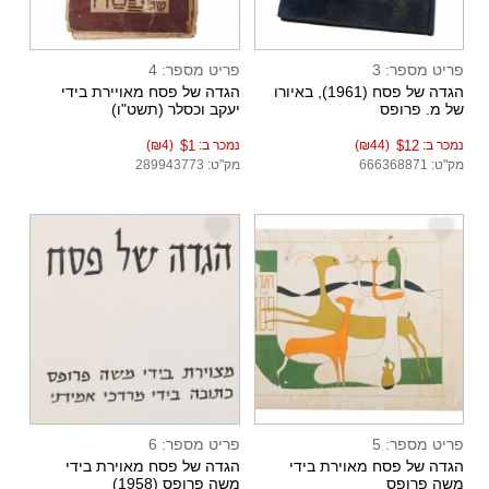
פריט מספר: 3
פריט מספר: 4
הגדה של פסח (1961), באיורו
הגדה של פסח מאויירת בידי
של מ. פרופס
יעקב וכסלר (תשט"ו)
נמכר ב:
$12
(₪44)
נמכר ב:
$1
(₪4)
מק"ט: 666368871
מק"ט: 289943773
e
e
פריט מספר: 5
פריט מספר: 6
הגדה של פסח מאוירת בידי
הגדה של פסח מאוירת בידי
משה פרופס
משה פרופס (1958)