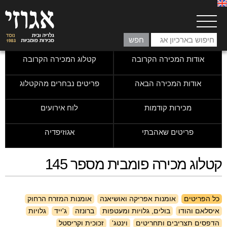
אודות המכירה הקרובה
קטלוג המכירה הקרובה
אודות המכירה הבאה
פריטים נבחרים מהקטלוג
מכירות קודמות
לוח אירועים
פריטים שאהבתי
אגוזיפדיה
קטלוג מכירה פומבית מספר 145
כל הפריטים
אומנות אפריקה ואושיאנה
אומנות המזרח הרחוק
איסלאם והודו
בולים, גלויות ומעטפות
ברונזה
ג'ייד
גלויות
הדפסים תצריבים ותחריטים
וינטג'
זכוכית וקריסטל