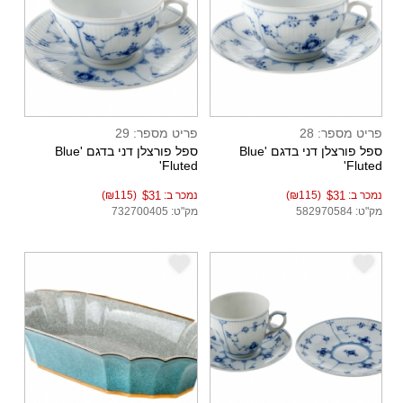
פריט מספר: 28
פריט מספר: 29
ספל פורצלן דני בדגם 'Blue
ספל פורצלן דני בדגם 'Blue
Fluted'
Fluted'
נמכר ב:
$31
(₪115)
נמכר ב:
$31
(₪115)
מק"ט: 582970584
מק"ט: 732700405
e
e