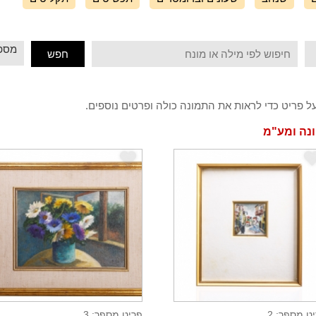
ל פריט כדי לראות את התמונה כולה ופרטים נוספים.
ונה ומע"מ
e
ט מספר: 2
פריט מספר: 3