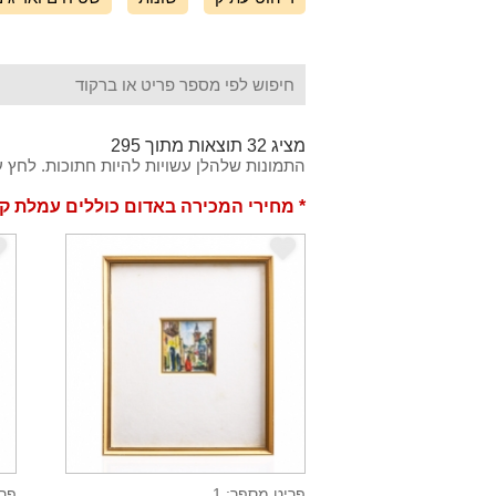
מציג 32 תוצאות מתוך 295
התמונות שלהלן עשויות להיות חתוכות. לחץ ע
* מחירי המכירה באדום כוללים עמלת ק
e
e
פריט מספר: 1
פרי