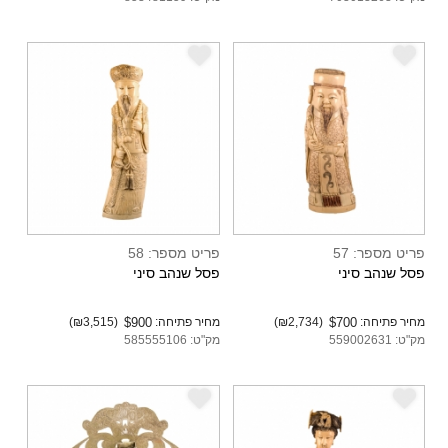
e
e
פריט מספר: 57
פריט מספר: 58
פסל שנהב סיני
פסל שנהב סיני
מחיר פתיחה:
$700
(₪2,734)
מחיר פתיחה:
$900
(₪3,515)
מק"ט: 559002631
מק"ט: 585555106
e
e