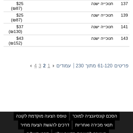
137
חנוכייה ישנה
$25
(₪87)
139
חנוכייה ישנה
$25
(₪87)
141
חנוכייה ישנה
$37
(₪130)
143
חנוכייה ישנה
$43
(₪152)
פריטים
61-120
מתוך
230
עמודים
1
2
3
4
הסכם קונסיגנציה למוכר
טופס הצעה מוקדמת לקונה
תנאי מכירה ואחריות
דרכים להגשת הצעת מחיר