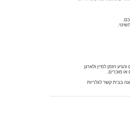
כם.
ינוי.
גיע הזמן למיין ולארגן
או מוכרים.
וגה בבית קשר לגלריות