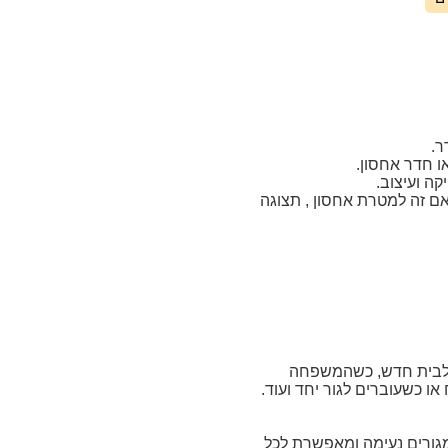
ר.
ו חדר אחסון.
ה ועיצוב.
אם זה למטרת אחסון , תצוגה
ר לבית חדש, כשהמשפחה
 כשעוברים לגור יחד ועוד.
 מגורים נעימה ומאפשרת לכל