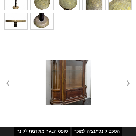
הסכם קונסיגנציה למוכר
טופס הצעה מוקדמת לקונה