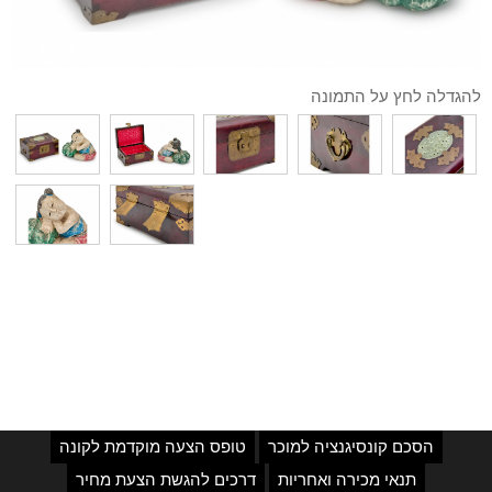
להגדלה לחץ על התמונה
הסכם קונסיגנציה למוכר
טופס הצעה מוקדמת לקונה
תנאי מכירה ואחריות
דרכים להגשת הצעת מחיר