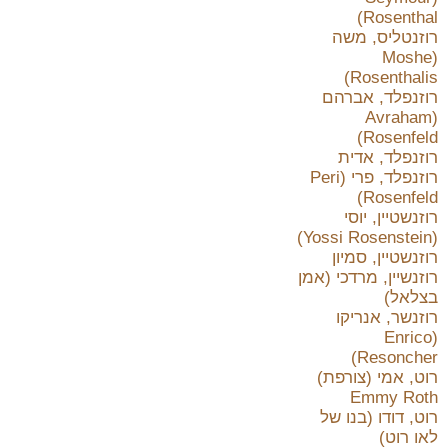
Rosenthal)
רוזנטליס, משה
(Moshe
Rosenthalis)
רוזנפלד, אברהם
(Avraham
Rosenfeld)
רוזנפלד, אדית
רוזנפלד, פרי (Peri
Rosenfeld)
רוזנשטיין, יוסי
(Yossi Rosenstein)
רוזנשטיין, סמיון
רוזנשיין, מרדכי (אמן
בצלאל)
רוזנשר, אנריקו
(Enrico
Resoncher)
רוט, אמי (צורפת)
Emmy Roth
רוט, דודו (בנו של
לאו רוט)