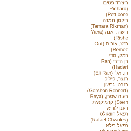
ריצ'רד פטיבון
(Richard
Pettibone)
ריקמן תמרה
(Tamara Rikman)
רישה, יאנה (Yana
Rishe)
רמז, אורית (Orit
Remez)
רמק, מדי
רן הדרי (Ran
Hadari)
רן, אלי (Eli Ran)
רנצר, פיליפ
רנרט, גרשון
(Gershon Rennert)
רעיה שטרן, (Raya
Stern) קרמיקאית
רענן לוריא
רפאל חוואולס
(Rafael Chwoles)
רפאל רילא