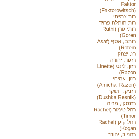
Faktor
(Faktorowitsch)
רות צרפתי
רות תותלה פרויד
רותי גורן (Ruthi
Goren)
רותם, אסף (Asaf
Rotem)
רז, יצחק
רזגור, יהודה
רזון, לינט (Linette
Razon)
רזון, עמיחי
(Amichai Razon)
רזניק, דושקה
(Dushka Resnik)
רזנסקי, מריה
רחל טימור (Rachel
Timor)
רחל קוגן (Rachel
Kogan)
רחנייב, יהודה