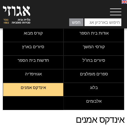
אודות בית הספר
קורס מבוא
קורסי המשך
סיורים בארץ
סיורים בחו"ל
חדשות בית הספר
ספרים מומלצים
אגוזיפדיה
בלוג
אינדקס אמנים
אלבומים
אינדקס אמנים