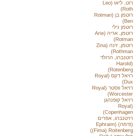
רוט, ליאו (Leo
Roth)
רוטמן בן (Rotman
Ben)
רוטמן נילי
רוטמן, אריה (Arie
Rotman)
רוטמן, זינה (Zina
Rothman)
רוטנברג, הרולד
(Harold
Rotenberg)
רויאל דקס (Royal
Dux)
רויאל ווסטר (Royal
Worcester)
רויאל קופנהגן
(Royal
Copenhagen)
רויטנברג, אפרים
(פימה) (Ephraim
(Fima) Roitenberg)