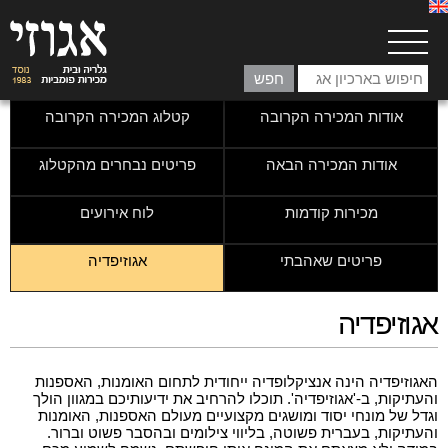
אודות המכירה הקרובה
קטלוג המכירה הקרובה
אודות המכירה הבאה
פריטים נבחרים מהקטלוג
מכירות קודמות
לוח אירועים
פריטים שאהבתי
אגוזיפדיה
אגוזיפדיה
האגוזיפדיה הינה אנציקלופדיה ייחודית לתחום האומנות, האספנות
והעתיקות, ב-'אגוזיפדיה'. תוכלו להרחיב את ידיעותיכם במגוון הולך
וגדל של מונחי יסוד ומושגים מקצועיים מעולם האספנות, האומנות
והעתיקות, בעברית פשוטה, בליווי צילומים ובהסבר פשוט וברור.